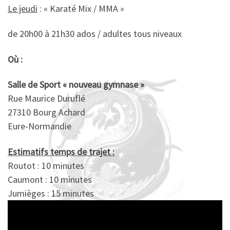
Le jeudi
: « Karaté Mix / MMA »
de 20h00 à 21h30 ados / adultes tous niveaux
Où :
Salle de Sport « nouveau gymnase »
Rue Maurice Duruflé
27310 Bourg Achard
Eure-Normandie
Estimatifs temps de trajet :
Routot : 10 minutes
Caumont : 10 minutes
Jumièges : 15 minutes