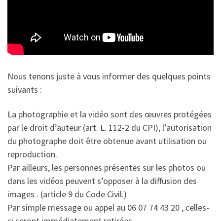
Nous tenons juste à vous informer des quelques points
suivants :
La photographie et la vidéo sont des œuvres protégées
par le droit d’auteur (art. L. 112-2 du CPI), l’autorisation
du photographe doit être obtenue avant utilisation ou
reproduction.
Par ailleurs, les personnes présentes sur les photos ou
dans les vidéos peuvent s’opposer à la diffusion des
images . (article 9 du Code Civil.)
Par simple message ou appel au 06 07 74 43 20 , celles-
ci seront immédiatement retirées.