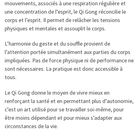
mouvements, associés à une respiration régulière et
une concentration de l’esprit, le Qi Gong réconcilie le
corps et l’esprit. Il permet de relâcher les tensions
physiques et mentales et assouplit le corps.
L’harmonie du geste et du souffle provient de
l’attention portée simultanément aux parties du corps
impliquées. Pas de force physique ni de performance ne
sont nécessaires. La pratique est donc accessible à
tous.
Le Qi Gong donne le moyen de vivre mieux en
renforçant la santé et en permettant plus d’autonomie,
c’est un art utilisé pour se travailler soi-même, pour
être moins dépendant et pour mieux s’adapter aux
circonstances de la vie.