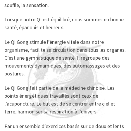
souffle, la sensation.
Lorsque notre QI est équilibré, nous sommes en bonne
santé, épanouis et heureux.
Le Qi Gong stimule l’énergie vitale dans notre
organisme, facilite sa circulation dans tous les organes.
C’est une gymnastique de santé. Il regroupe des
mouvements dynamiques, des automassages et des
postures.
Le Qi Gong fait partie de la médecine chinoise. Les
points énergétiques travaillés sont ceux de
l’acuponcture. Le but est de se centrer entre ciel et
terre, harmoniser sa respiration à l’univers.
Par un ensemble d’exercices basés sur de doux et lents