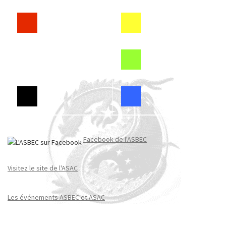
Facebook de l'ASBEC
Visitez le site de l'ASAC
Les événements ASBEC et ASAC