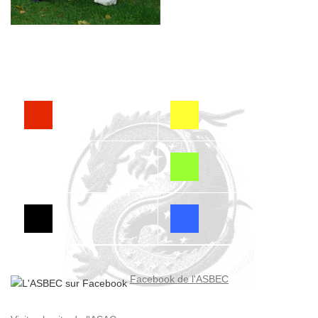
Facebook de l'ASBEC