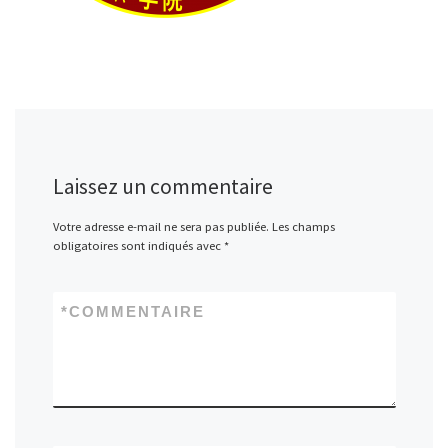
Laissez un commentaire
Votre adresse e-mail ne sera pas publiée.
Les champs
obligatoires sont indiqués avec
*
*
COMMENTAIRE