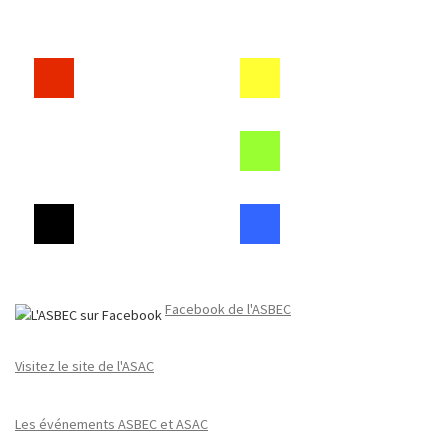
Facebook de l'ASBEC
Visitez le site de l'ASAC
Les événements ASBEC et ASAC