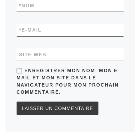
*
NOM
*
E-MAIL
SITE WEB
ENREGISTRER MON NOM, MON E-
MAIL ET MON SITE DANS LE
NAVIGATEUR POUR MON PROCHAIN
COMMENTAIRE.